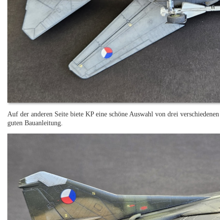
Auf der anderen Seite biete KP eine schöne Auswahl von drei verschiedene
guten Bauanleitung.