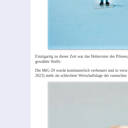
Einzigartig zu dieser Zeit war das Helmvisier des Piloten
gewählte Waffe.
Die MiG-29 wurde kontinuierlich verbessert und in versc
2023) mehr als schlechten Wirtschaftslage der russischen