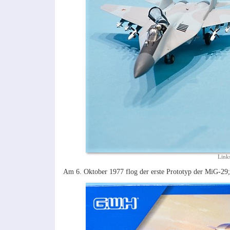
Link
Am 6. Oktober 1977 flog der erste Prototyp der MiG-29