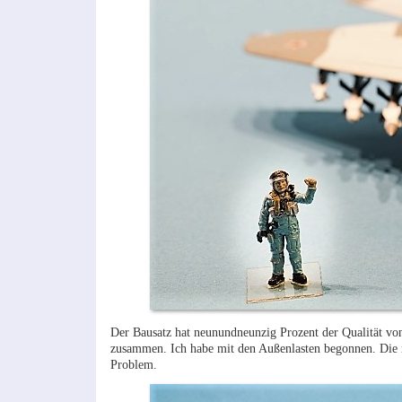
Der Bausatz hat neunundneunzig Prozent der Qualität von 
zusammen. Ich habe mit den Außenlasten begonnen. Die m
Problem.