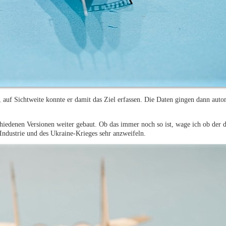
, auf Sichtweite konnte er damit das Ziel erfassen. Die Daten gingen dann auto
hiedenen Versionen weiter gebaut. Ob das immer noch so ist, wage ich ob der d
 Industrie und des Ukraine-Krieges sehr anzweifeln.