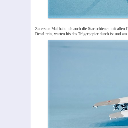
Zu ersten Mal habe ich auch die Startschienen mit allen 
Decal rein, warten bis das Trägerpapier durch ist und am 