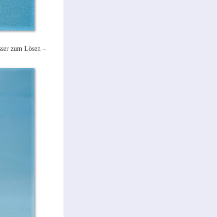
asser zum Lösen –