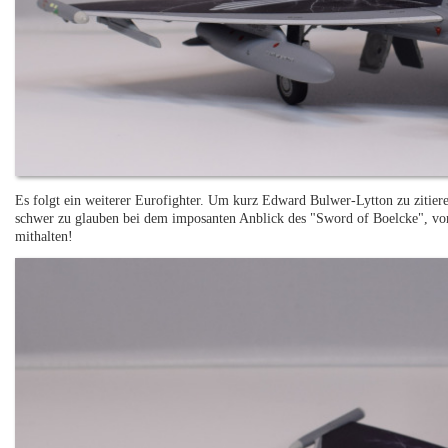
Es folgt ein weiterer Eurofighter. Um kurz Edward Bulwer-Lytton zu zitieren
schwer zu glauben bei dem imposanten Anblick des "Sword of Boelcke", vor
mithalten!