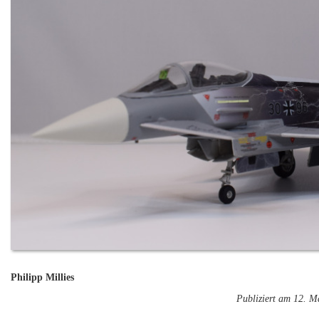
Philipp Millies
Publiziert am 12. M