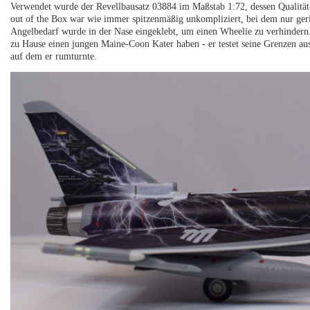
Verwendet wurde der Revellbausatz 03884 im Maßstab 1:72, dessen Qualität
out of the Box war wie immer spitzenmäßig unkompliziert, bei dem nur ger
Angelbedarf wurde in der Nase eingeklebt, um einen Wheelie zu verhindern.
zu Hause einen jungen Maine-Coon Kater haben - er testet seine Grenzen a
auf dem er rumturnte.