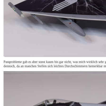
Passprobleme gab es aber sonst kaum bis gar nicht, was mich wirklich sehr g
dennoch, da an manchen Stellen sich leichtes Durchschimmern bemerkbar ma