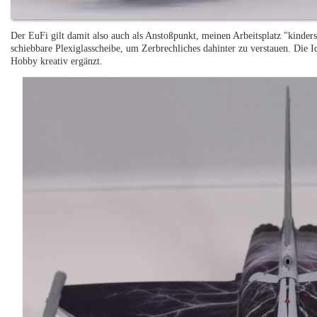
Der EuFi gilt damit also auch als Anstoßpunkt, meinen Arbeitsplatz "kind
schiebbare Plexiglasscheibe, um Zerbrechliches dahinter zu verstauen. Die
Hobby kreativ ergänzt.