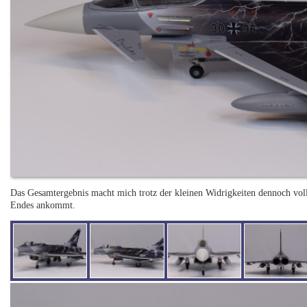
Das Gesamtergebnis macht mich trotz der kleinen Widrigkeiten dennoch voll
Endes ankommt.