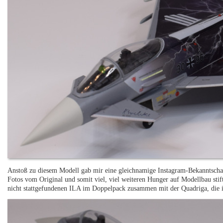
Anstoß zu diesem Modell gab mir eine gleichnamige Instagram-Bekanntschaf
Fotos vom Original und somit viel, viel weiteren Hunger auf Modellbau stift
nicht stattgefundenen ILA im Doppelpack zusammen mit der Quadriga, die ich