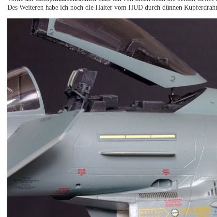
Des Weiteren habe ich noch die Halter vom HUD durch dünnen Kupferdraht