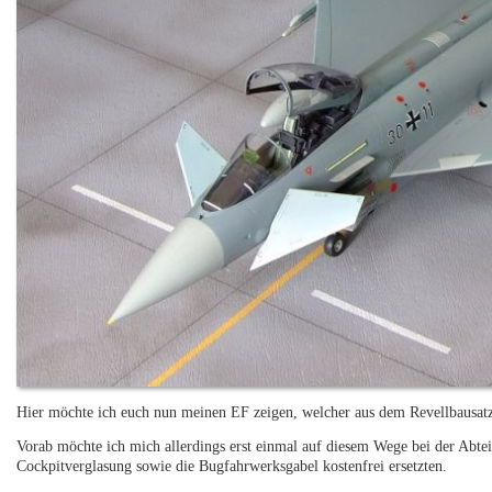
Hier möchte ich euch nun meinen EF zeigen, welcher aus dem Revellbausatz
Vorab möchte ich mich allerdings erst einmal auf diesem Wege bei der Abte
Cockpitverglasung sowie die Bugfahrwerksgabel kostenfrei ersetzten.