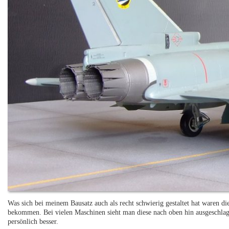
Was sich bei meinem Bausatz auch als recht schwierig gestaltet hat waren di
bekommen. Bei vielen Maschinen sieht man diese nach oben hin ausgeschlagen
persönlich besser.