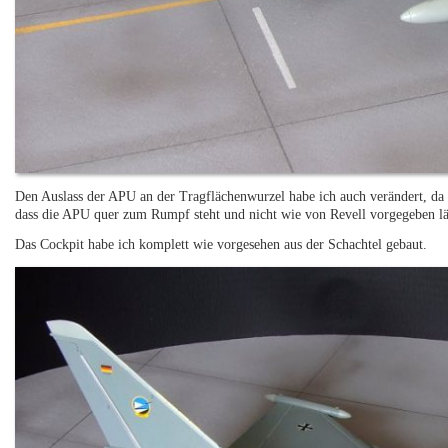
Den Auslass der APU an der Tragflächenwurzel habe ich auch verändert, da e
dass die APU quer zum Rumpf steht und nicht wie von Revell vorgegeben l
Das Cockpit habe ich komplett wie vorgesehen aus der Schachtel gebaut.