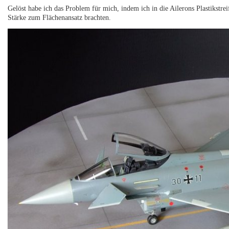
Gelöst habe ich das Problem für mich, indem ich in die Ailerons Plastikstrei
Stärke zum Flächenansatz brachten.