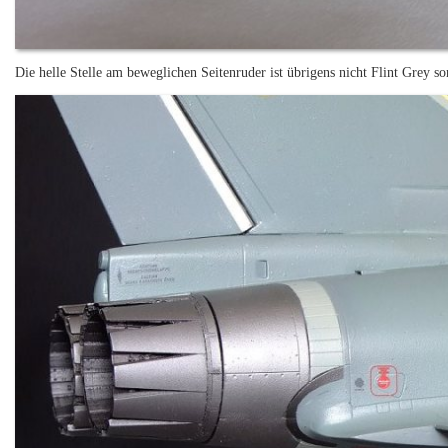
Die helle Stelle am beweglichen Seitenruder ist übrigens nicht Flint Grey so