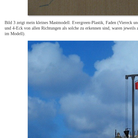
Bild 3 zeigt mein kleines Mastmodell. Evergreen-Plastik, Faden (Viereck un
und 4-Eck von allen Richtungen als solche zu erkennen sind, waren jeweils
im Modell).