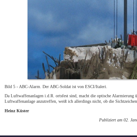
Bild 5 - ABC-Alarm. Der ABC-Soldat ist von ESCI/Italeri.
Da Luftwaffenanlagen i.d.R. ortsfest sind, macht die optische Alarmierung ü
Luftwaffenanlage anzutreffen, weiß ich allerdings nicht, ob die Sichtzeiche
Heinz Küster
Publiziert am 02. Ja