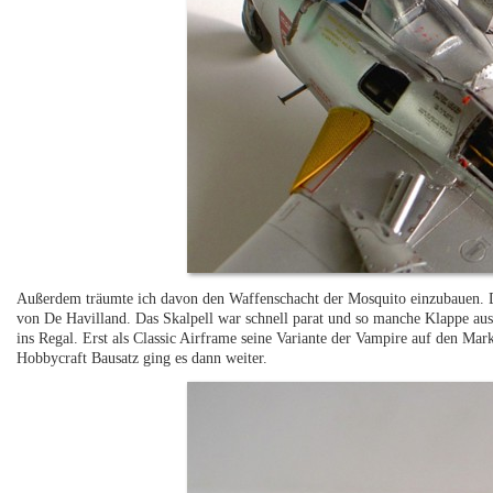
Außerdem träumte ich davon den Waffenschacht der Mosquito einzubauen. Das
von De Havilland. Das Skalpell war schnell parat und so manche Klappe aus
ins Regal. Erst als Classic Airframe seine Variante der Vampire auf den Mar
Hobbycraft Bausatz ging es dann weiter.