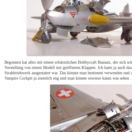
Begonnen hat alles mit einem erbärmlichen Hobbycraft Bausatz, der sich s
Vorstellung von einem Modell mit geöffneten Klappen. Ich hatte ja auch das
Strahltriebwerk ausgestattet war. Das könnte man bestimmt verwenden und au
Vampire Cockpit ja ziemlich eng und man könnte sowieso kaum was sehen.