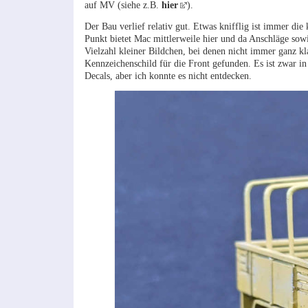
auf MV (siehe z.B.
hier
).
Der Bau verlief relativ gut. Etwas knifflig ist immer d
Punkt bietet Mac mittlerweile hier und da Anschläge sowi
Vielzahl kleiner Bildchen, bei denen nicht immer ganz kl
Kennzeichenschild für die Front gefunden. Es ist zwar 
Decals, aber ich konnte es nicht entdecken.