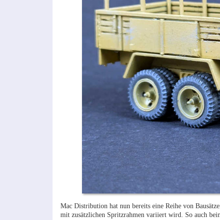
Mac Distribution hat nun bereits eine Reihe von Bausätze
mit zusätzlichen Spritzrahmen variiert wird. So auch bei