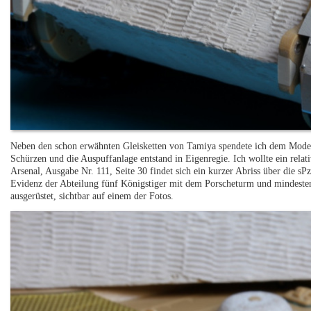
Neben den schon erwähnten Gleisketten von Tamiya spendete ich dem Mode
Schürzen und die Auspuffanlage entstand in Eigenregie. Ich wollte ein rela
Arsenal, Ausgabe Nr. 111, Seite 30 findet sich ein kurzer Abriss über die s
Evidenz der Abteilung fünf Königstiger mit dem Porscheturm und mindestens
ausgerüstet, sichtbar auf einem der Fotos.