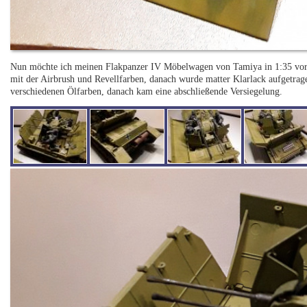
Nun möchte ich meinen Flakpanzer IV Möbelwagen von Tamiya in 1:35 vorst
mit der Airbrush und Revellfarben, danach wurde matter Klarlack aufgetrag
verschiedenen Ölfarben, danach kam eine abschließende Versiegelung.