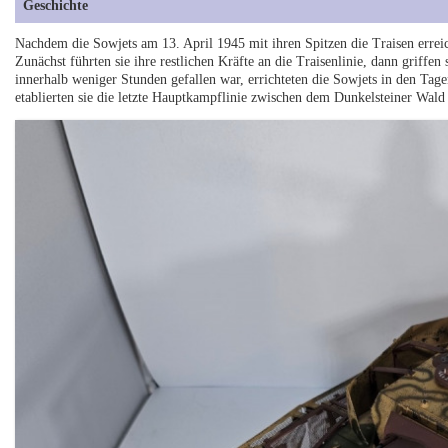
Geschichte
Nachdem die Sowjets am 13. April 1945 mit ihren Spitzen die Traisen erreich
Zunächst führten sie ihre restlichen Kräfte an die Traisenlinie, dann griffe
innerhalb weniger Stunden gefallen war, errichteten die Sowjets in den Tage
etablierten sie die letzte Hauptkampflinie zwischen dem Dunkelsteiner Wald