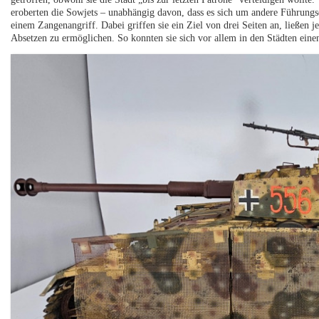
eroberten die Sowjets – unabhängig davon, dass es sich um andere Führungs
einem Zangenangriff. Dabei griffen sie ein Ziel von drei Seiten an, ließen 
Absetzen zu ermöglichen. So konnten sie sich vor allem in den Städten ein