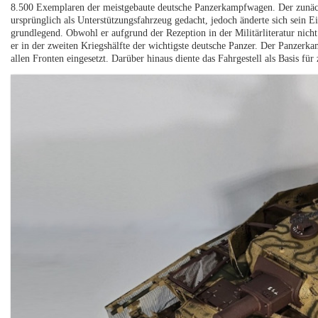
8.500 Exemplaren der meistgebaute deutsche Panzerkampfwagen. Der zunäch
ursprünglich als Unterstützungsfahrzeug gedacht, jedoch änderte sich sein
grundlegend. Obwohl er aufgrund der Rezeption in der Militärliteratur nicht
er in der zweiten Kriegshälfte der wichtigste deutsche Panzer. Der Panzer
allen Fronten eingesetzt. Darüber hinaus diente das Fahrgestell als Basis für