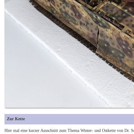
Zur Kette
Hier mal eine kurzer Ausschnitt zum Thema Winter- und Ostkette von Dr. S