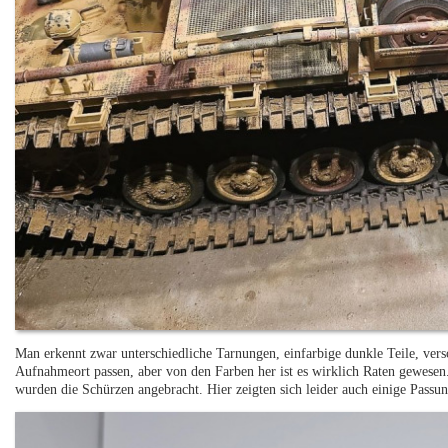
Man erkennt zwar unterschiedliche Tarnungen, einfarbige dunkle Teile, ve
Aufnahmeort passen, aber von den Farben her ist es wirklich Raten gewesen
wurden die Schürzen angebracht. Hier zeigten sich leider auch einige Passu