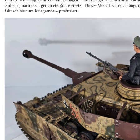
einfache, nach oben gerichtete Rohre ersetzt. Dieses Modell wurde anfan
faktisch bis zum Kriegsende – produziert.