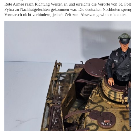
Rote Armee rasch Richtung Westen an und erreichte die Vororte von St. Pöl
Pyhra zu Nachhutgefechten gekommen war. Die deutschen Nachhuten spreng
Vormarsch nicht verhindern, jedoch Zeit zum Absetzen gewinnen konnten.