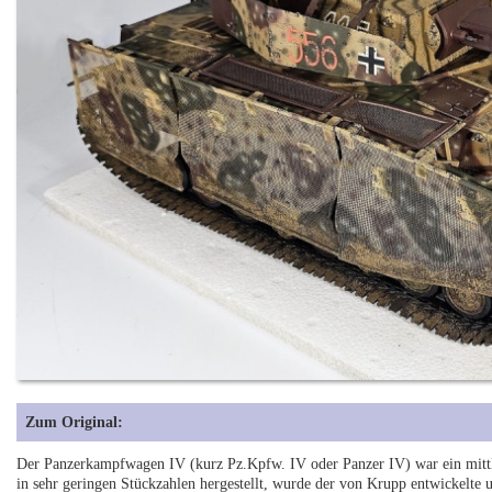
Zum Original:
Der Panzerkampfwagen IV (kurz Pz.Kpfw. IV oder Panzer IV) war ein mittl
in sehr geringen Stückzahlen hergestellt, wurde der von Krupp entwickelte