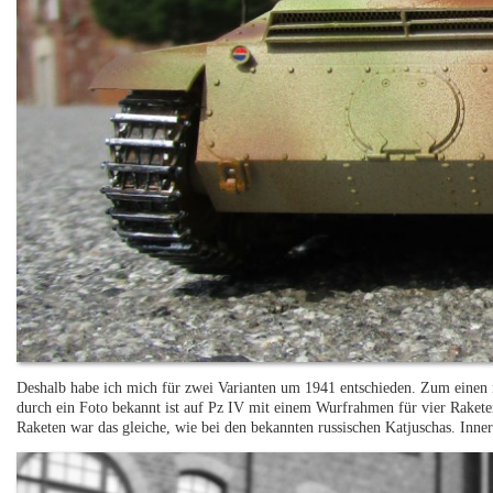
Deshalb habe ich mich für zwei Varianten um 1941 entschieden. Zum einen 
durch ein Foto bekannt ist auf Pz IV mit einem Wurfrahmen für vier Rake
Raketen war das gleiche, wie bei den bekannten russischen Katjuschas. Inn