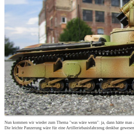
Nun kommen wir wieder zum Thema "was wäre wenn": ja, dann hätte man a
Die leichte Panzerung wäre für eine Artilleriebasisfahrzeug denkbar gewesen