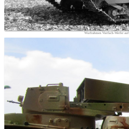
Wurfrahmen Vierfach-Werfer au