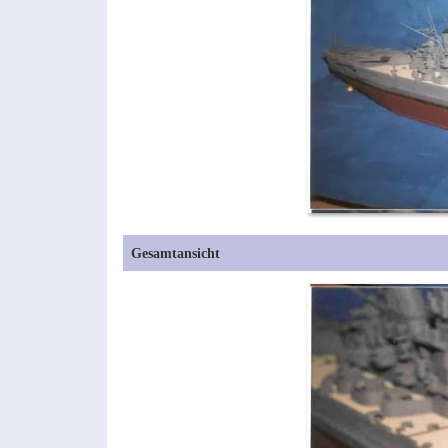
Gesamtansicht