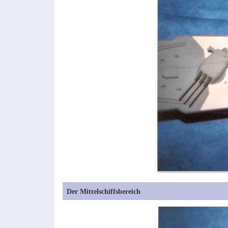
Der Mittelschiffsbereich