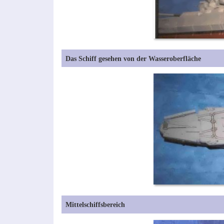
Das Schiff gesehen von der Wasseroberfläche
Mittelschiffsbereich