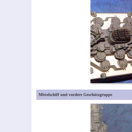
Mittelschiff und vordere Geschützgruppe