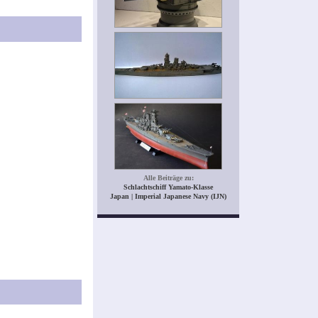
Alle Beiträge zu:
Schlachtschiff Yamato-Klasse
Japan | Imperial Japanese Navy (IJN)