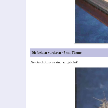
Die beiden vorderen 45 cm Türme
Die Geschützrohre sind aufgebohrt!