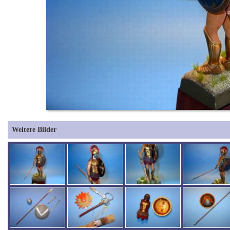
Weitere Bilder