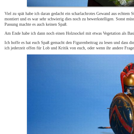
Viel zu spät habe ich daran gedacht ein scharlachrotes Gewand aus echtem 
montiert und es war sehr schwierig dies noch zu bewerkstelligen. Sonst müss
Passung machte es auch keinen Spaß.
Am Ende habe ich dann noch einen Holzsockel mit etwas Vegetation als Basis 
Ich hoffe es hat euch Spaß gemacht den Figurenbeitrag zu lesen und dass d
ich jederzeit offen für Lob und Kritik von euch, oder wenn ihr andere Frag