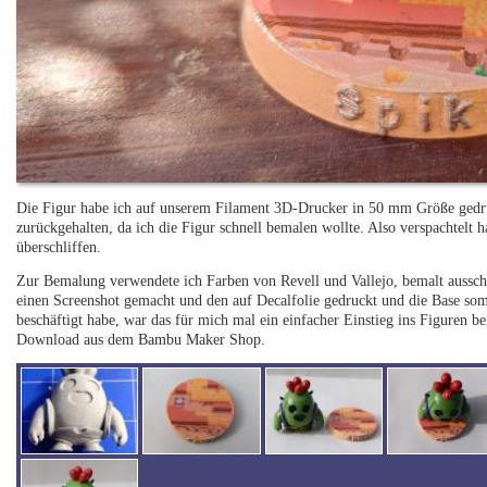
Die Figur habe ich auf unserem Filament 3D-Drucker in 50 mm Größe gedru
zurückgehalten, da ich die Figur schnell bemalen wollte. Also verspachtelt h
überschliffen.
Zur Bemalung verwendete ich Farben von Revell und Vallejo, bemalt ausschl
einen Screenshot gemacht und den auf Decalfolie gedruckt und die Base somi
beschäftigt habe, war das für mich mal ein einfacher Einstieg ins Figuren b
Download aus dem Bambu Maker Shop.