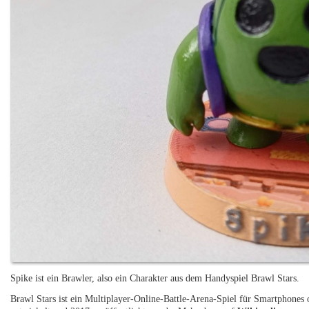
Spike ist ein Brawler, also ein Charakter aus dem Handyspiel Brawl Stars.
Brawl Stars ist ein Multiplayer-Online-Battle-Arena-Spiel für Smartphones 