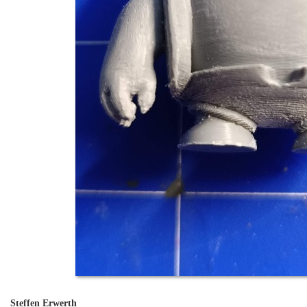
Steffen Erwerth