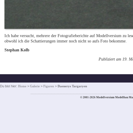
Ich habe versucht, mehrere der Fotografieberichte auf Modellversium zu les
obwohl ich die Schattierungen immer noch nicht so aufs Foto bekomme.
Stephan Kolb
Publiziert am 19. M
Du bist hier:
Home
>
Galerie
>
Figuren
>
Daenerys Targaryen
© 2001-2026 Modellversium Modellbau Ma