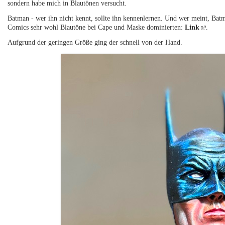
sondern habe mich in Blautönen versucht.
Batman - wer ihn nicht kennt, sollte ihn kennenlernen. Und wer meint, Batm
Comics sehr wohl Blautöne bei Cape und Maske dominierten:
Link
.
Aufgrund der geringen Größe ging der schnell von der Hand.