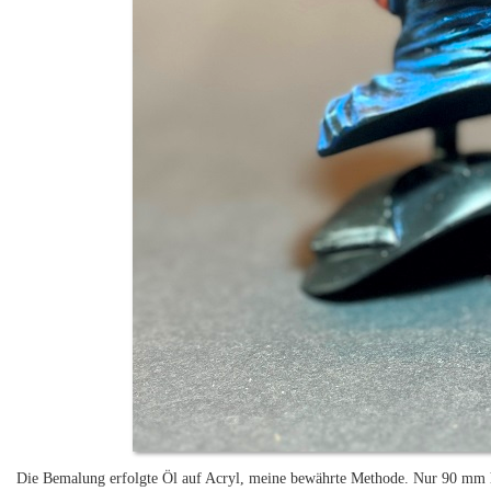
Die Bemalung erfolgte Öl auf Acryl, meine bewährte Methode. Nur 90 mm 