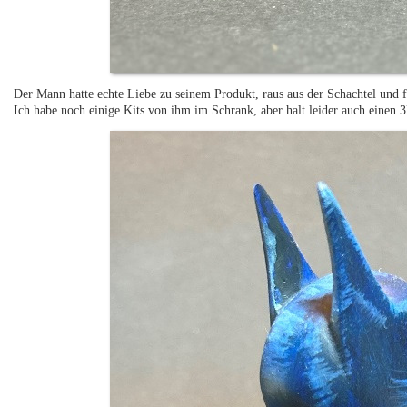
Der Mann hatte echte Liebe zu seinem Produkt, raus aus der Schachtel und f
Ich habe noch einige Kits von ihm im Schrank, aber halt leider auch eine