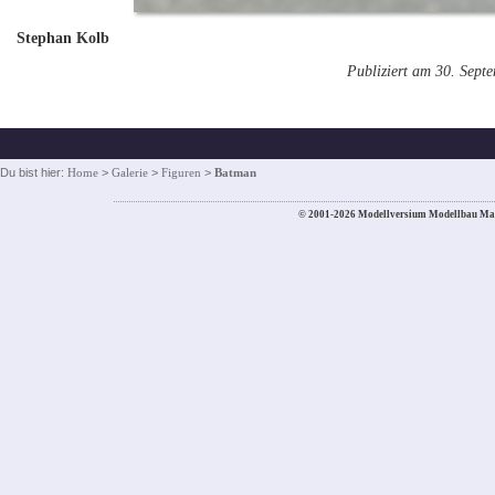
Stephan Kolb
Publiziert am 30. Sept
Du bist hier:
Home
>
Galerie
>
Figuren
>
Batman
© 2001-2026 Modellversium Modellbau Ma