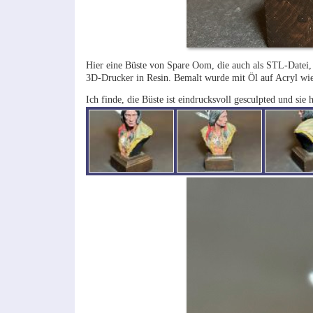
Hier eine Büste von Spare Oom, die auch als STL-Datei, t
3D-Drucker in Resin. Bemalt wurde mit Öl auf Acryl wi
Ich finde, die Büste ist eindrucksvoll gesculpted und sie 