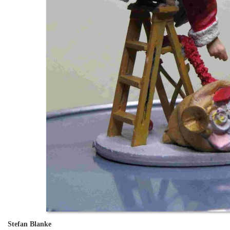
Stefan Blanke