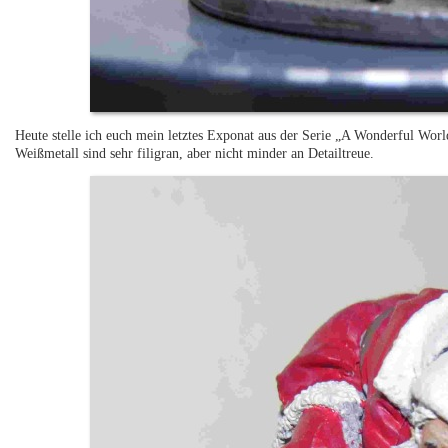
Heute stelle ich euch mein letztes Exponat aus der Serie „A Wonderful Worl
Weißmetall sind sehr filigran, aber nicht minder an Detailtreue.