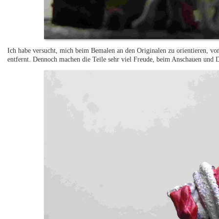
Ich habe versucht, mich beim Bemalen an den Originalen zu orientieren, vo
entfernt. Dennoch machen die Teile sehr viel Freude, beim Anschauen und D