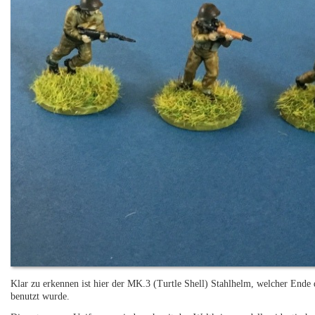
Klar zu erkennen ist hier der MK.3 (Turtle Shell) Stahlhelm, welcher Ende d
benutzt wurde.