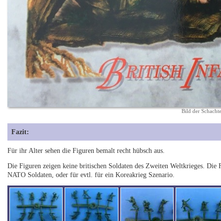
Bild der Schachte
Fazit:
Für ihr Alter sehen die Figuren bemalt recht hübsch aus.
Die Figuren zeigen keine britischen Soldaten des Zweiten Weltkrieges. Die F
NATO Soldaten, oder für evtl. für ein Koreakrieg Szenario.