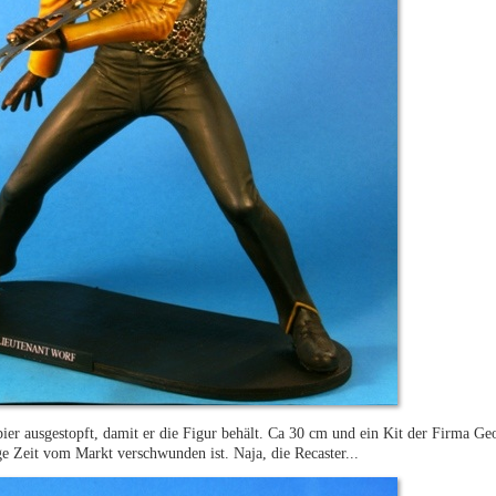
ier ausgestopft, damit er die Figur behält. Ca 30 cm und ein Kit der Firma Ge
ge Zeit vom Markt verschwunden ist. Naja, die Recaster...