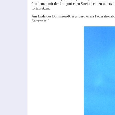
Problemen mit der klingonischen Streitmacht zu unterstüt
fortzusetzen.
Am Ende des Dominion-Kriegs wird er als Föderationsbots
Enterprise."