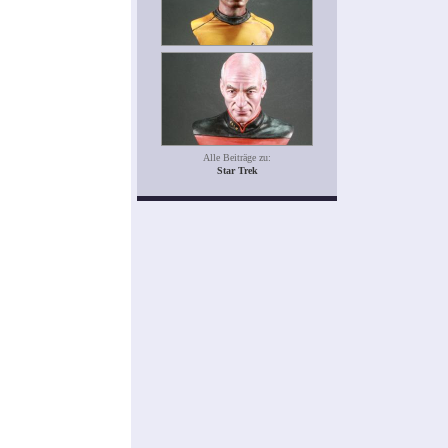
Alle Beiträge zu:
Star Trek