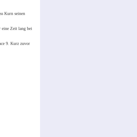
ss Kurn seinen
eine Zeit lang bei
pace 9. Kurz zuvor