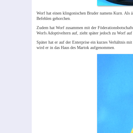
Worf hat einen klingonischen Bruder namens Kurn. Als ä
Befehlen gehorchen.
Zudem hat Worf zusammen mit der Föderationsbotschafter
Worfs Adoptiveltern auf, zieht später jedoch zu Worf auf 
Später hat er auf der Enterprise ein kurzes Verhältnis mi
wird er in das Haus des Martok aufgenommen.