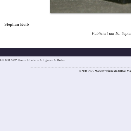
Stephan Kolb
Publiziert am 16. Sept
Du bist hier:
Home
>
Galerie
>
Figuren
>
Robin
© 2001-2026 Modellversium Modellbau Ma