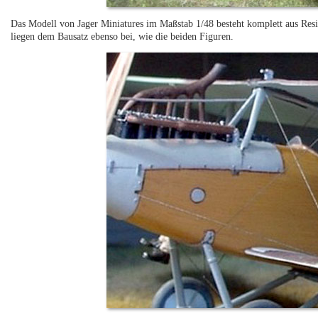
Das Modell von Jager Miniatures im Maßstab 1/48 besteht komplett aus Resin
liegen dem Bausatz ebenso bei, wie die beiden Figuren.