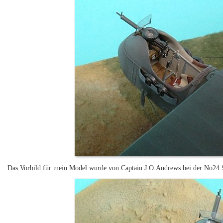
Das Vorbild für mein Model wurde von Captain J.O.Andrews bei der No24 