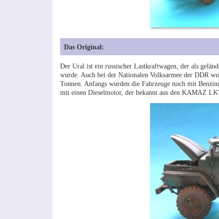
Das Original:
Der Ural ist ein russischer Lastkraftwagen, der als gelä
wurde. Auch bei der Nationalen Volksarmee der DDR wurd
Tonnen. Anfangs wurden die Fahrzeuge noch mit Benzinmo
mit einen Dieselmotor, der bekannt aus den KAMAZ LKW