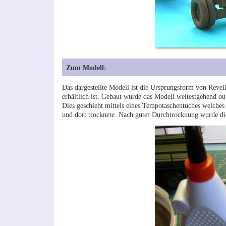
Zum Modell:
Das dargestellte Modell ist die Ursprungsform von Reve
erhältlich ist. Gebaut wurde das Modell weitestgehend o
Dies geschieht mittels eines Tempotaschentuches welches
und dort trocknete. Nach guter Durchtrocknung wurde die