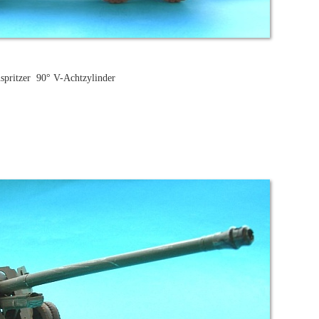
inspritzer 90° V-Achtzylinder