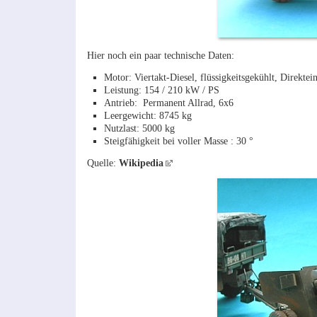
Hier noch ein paar technische Daten:
Motor: Viertakt-Diesel, flüssigkeitsgekühlt, Direkte
Leistung: 154 / 210 kW / PS
Antrieb: Permanent Allrad, 6x6
Leergewicht: 8745 kg
Nutzlast: 5000 kg
Steigfähigkeit bei voller Masse : 30 °
Quelle:
Wikipedia