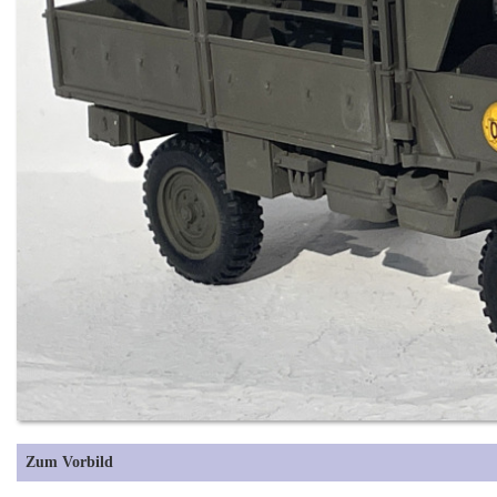
Zum Vorbild