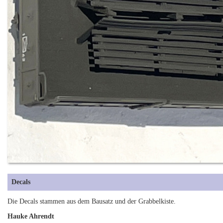
Decals
Die Decals stammen aus dem Bausatz und der Grabbelkiste.
Hauke Ahrendt