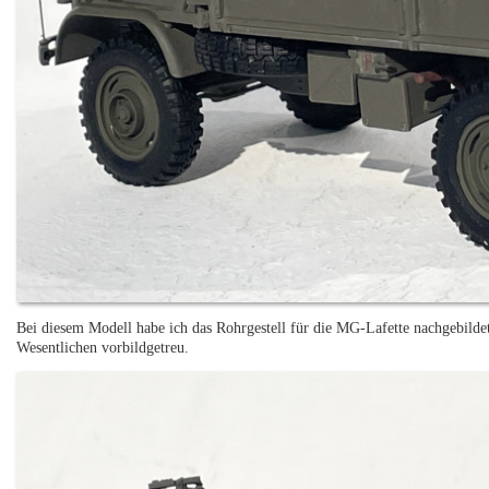
Bei diesem Modell habe ich das Rohrgestell für die MG-Lafette nachgebildet
Wesentlichen vorbildgetreu.