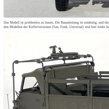
Das Modell ist problemlos zu bauen, Die Bauanleitung ist eindeutig, und die
den Modellen der Kofferversionen (San, Funk, Universal) sind hier leider k