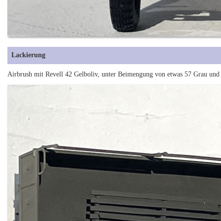
Lackierung
Airbrush mit Revell 42 Gelboliv, unter Beimengung von etwas 57 Grau und