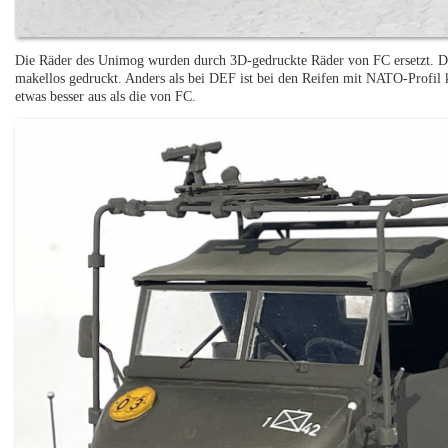
Die Räder des Unimog wurden durch 3D-gedruckte Räder von FC ersetzt. Die
makellos gedruckt. Anders als bei DEF ist bei den Reifen mit NATO-Profil
etwas besser aus als die von FC.