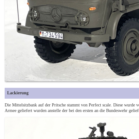
Lackierung
Die Mittelsitzbank auf der Pritsche stammt von Perfect scale. Diese wurde 
Armee geliefert wurden anstelle der bei den ersten an die Bundeswehr geli