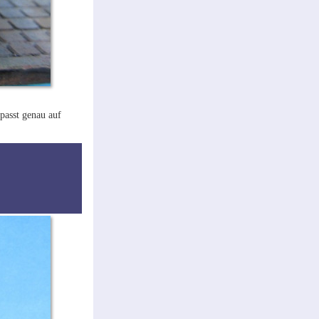
passt genau auf