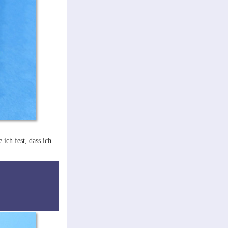
ich fest, dass ich