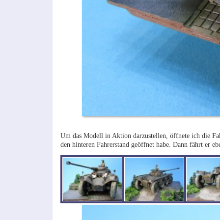
Um das Modell in Aktion darzustellen, öffnete ich die Fah
den hinteren Fahrerstand geöffnet habe. Dann fährt er e