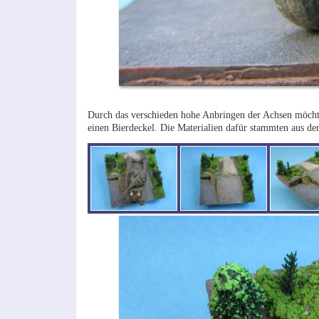
Durch das verschieden hohe Anbringen der Achsen möchte
einen Bierdeckel. Die Materialien dafür stammten aus der