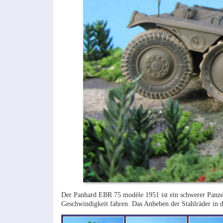
Der Panhard EBR 75 modèle 1951 ist ein schwerer Panze
Geschwindigkeit fahren. Das Anheben der Stahlräder in de