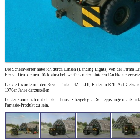
Die Scheinwerfer habe ich durch Linsen (Landing Lights) von der Firma El
Herpa. Den kleinen Rückfahrscheinwerfer an der hinteren Dachkante versetzt
Lackiert wurde mit den Revell-Farben 42 und 8, Räder in R78. Auf Gebrauch
1970er Jahre darzustellen.
Leider konnte ich mit der dem Bausatz beigelegten Schleppstange nichts anf
Fantasie-Produkt zu sein.