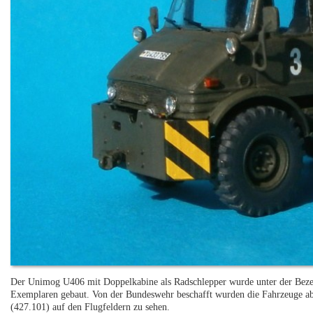
Der Unimog U406 mit Doppelkabine als Radschlepper wurde unter der Bezei
Exemplaren gebaut. Von der Bundeswehr beschafft wurden die Fahrzeuge a
(427.101) auf den Flugfeldern zu sehen.