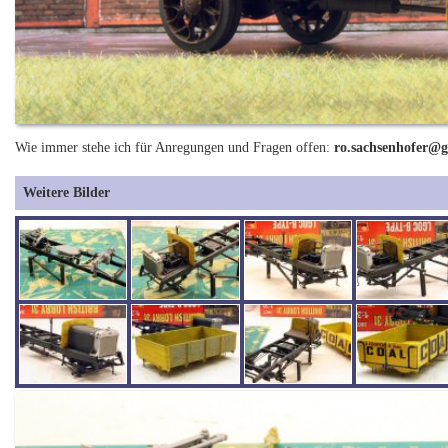
Wie immer stehe ich für Anregungen und Fragen offen:
ro.sachsenhofer@
Weitere Bilder