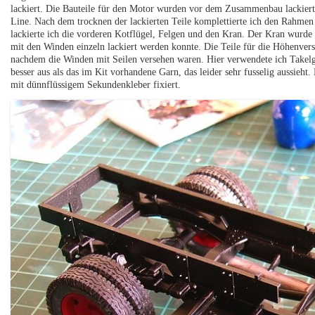
lackiert. Die Bauteile für den Motor wurden vor dem Zusammenbau lackier
Line. Nach dem trocknen der lackierten Teile komplettierte ich den Rahmen
lackierte ich die vorderen Kotflügel, Felgen und den Kran. Der Kran wurde
mit den Winden einzeln lackiert werden konnte. Die Teile für die Höhenvers
nachdem die Winden mit Seilen versehen waren. Hier verwendete ich Takelga
besser aus als das im Kit vorhandene Garn, das leider sehr fusselig aussi
mit dünnflüssigem Sekundenkleber fixiert.