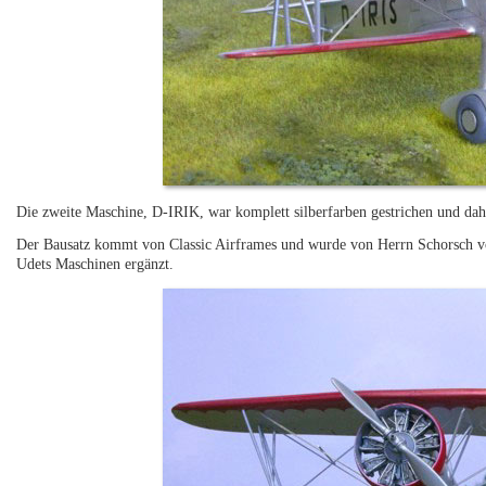
Die zweite Maschine, D-IRIK, war komplett silberfarben gestrichen und dah
Der Bausatz kommt von Classic Airframes und wurde von Herrn Schorsch
Udets Maschinen ergänzt.