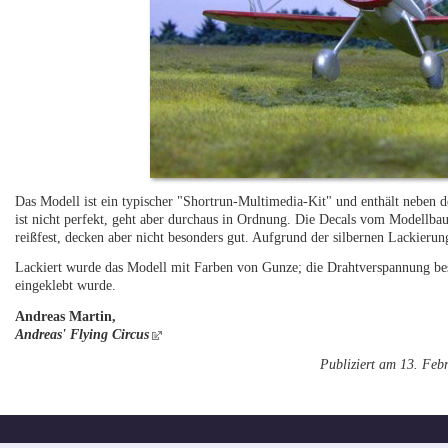
Das Modell ist ein typischer "Shortrun-Multimedia-Kit" und enthält neben de
ist nicht perfekt, geht aber durchaus in Ordnung. Die Decals vom Modellba
reißfest, decken aber nicht besonders gut. Aufgrund der silbernen Lackierung
Lackiert wurde das Modell mit Farben von Gunze; die Drahtverspannung bes
eingeklebt wurde.
Andreas Martin,
Andreas' Flying Circus
Publiziert am 13. Feb