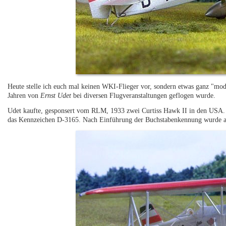
Heute stelle ich euch mal keinen WKI-Flieger vor, sondern etwas ganz "mode
Jahren von
Ernst Udet
bei diversen Flugveranstaltungen geflogen wurde.
Udet kaufte, gesponsert vom RLM, 1933 zwei Curtiss Hawk II in den USA. A
das Kennzeichen D-3165. Nach Einführung der Buchstabenkennung wurde a