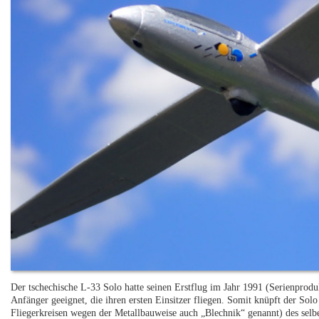
Der tschechische L-33 Solo hatte seinen Erstflug im Jahr 1991 (Serienprodu
Anfänger geeignet, die ihren ersten Einsitzer fliegen. Somit knüpft der So
Fliegerkreisen wegen der Metallbauweise auch „Blechnik“ genannt) des selbe