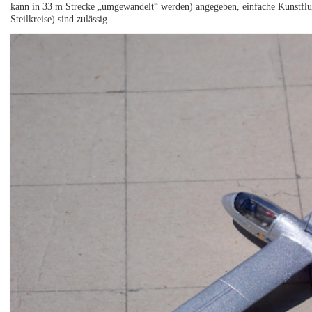
kann in 33 m Strecke „umgewandelt“ werden) angegeben, einfache Kunstflu
Steilkreise) sind zulässig.