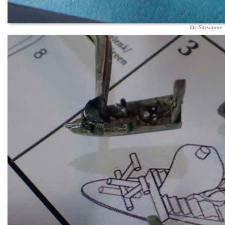
die Sitzwanne