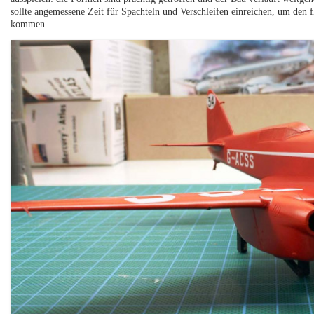
sollte angemessene Zeit für Spachteln und Verschleifen einreichen, um den
kommen.