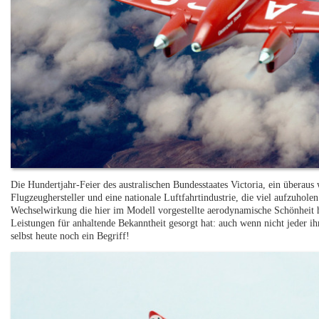
Die Hundertjahr-Feier des australischen Bundesstaates Victoria, ein überau
Flugzeughersteller und eine nationale Luftfahrtindustrie, die viel aufzuholen
Wechselwirkung die hier im Modell vorgestellte aerodynamische Schönheit h
Leistungen für anhaltende Bekanntheit gesorgt hat: auch wenn nicht jeder 
selbst heute noch ein Begriff!