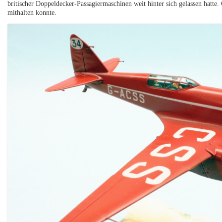
britischer Doppeldecker-Passagiermaschinen weit hinter sich gelassen hatte.
mithalten konnte.