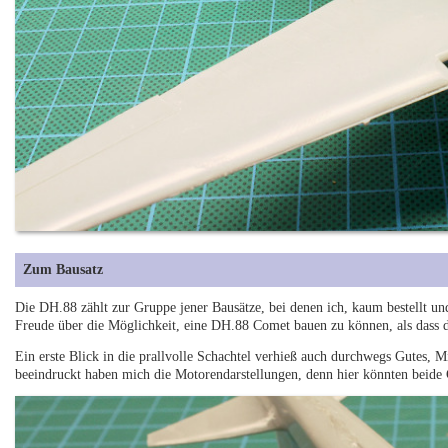
Zum Bausatz
Die DH.88 zählt zur Gruppe jener Bausätze, bei denen ich, kaum bestellt un
Freude über die Möglichkeit, eine DH.88 Comet bauen zu können, als dass 
Ein erste Blick in die prallvolle Schachtel verhieß auch durchwegs Gutes, M
beeindruckt haben mich die Motorendarstellungen, denn hier könnten beide 