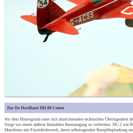
Zur De Havilland DH.88 Comet
Vor dem Hintergrund einer sich abzeichnenden technischen Überlegenheit de
Sorge vor einem äußerst blamablen Rennausgang zu verbreiten. DC-2 wie B
Maschinen mit Einziehfahrwerk, deren selbstragenden Rumpfbeplankung und