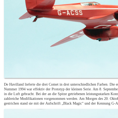
De Havilland lieferte die drei Comet in drei unterschiedlichen Farben. Die 
Nummer 1994 war effektiv der Prototyp der kleinen Serie. Am 8. Septembe
in die Luft gebracht. Bei der an die Spitze getriebenen leistungsstarken Ko
zahlreiche Modifikationen vorgenommen werden. Am Morgen des 20. Oktober
gestrichen stand sie mit der Aufschrift „Black Magic“ und der Kennung G-