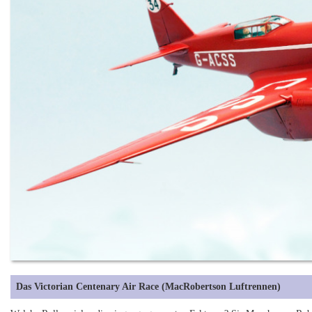
Das Victorian Centenary Air Race (MacRobertson Luftrennen)