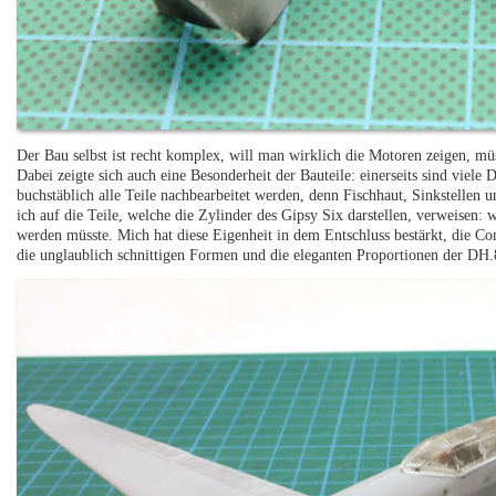
Der Bau selbst ist recht komplex, will man wirklich die Motoren zeigen, mü
Dabei zeigte sich auch eine Besonderheit der Bauteile: einerseits sind viele D
buchstäblich alle Teile nachbearbeitet werden, denn Fischhaut, Sinkstellen 
ich auf die Teile, welche die Zylinder des Gipsy Six darstellen, verweisen: wi
werden müsste. Mich hat diese Eigenheit in dem Entschluss bestärkt, die Com
die unglaublich schnittigen Formen und die eleganten Proportionen der D