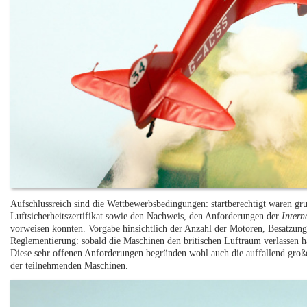
Aufschlussreich sind die Wettbewerbsbedingungen: startberechtigt waren grun
Luftsicherheitszertifikat sowie den Nachweis, den Anforderungen der
Intern
vorweisen konnten. Vorgabe hinsichtlich der Anzahl der Motoren, Besatzung
Reglementierung: sobald die Maschinen den britischen Luftraum verlassen h
Diese sehr offenen Anforderungen begründen wohl auch die auffallend groß
der teilnehmenden Maschinen.