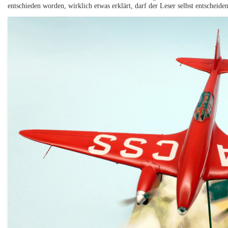
entschieden worden, wirklich etwas erklärt, darf der Leser selbst entscheiden