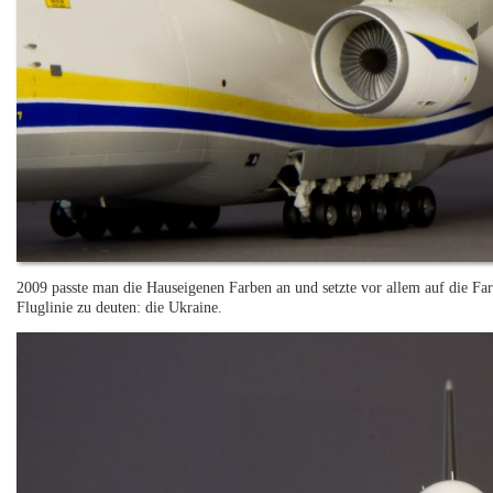
2009 passte man die Hauseigenen Farben an und setzte vor allem auf die Fa
Fluglinie zu deuten: die Ukraine.