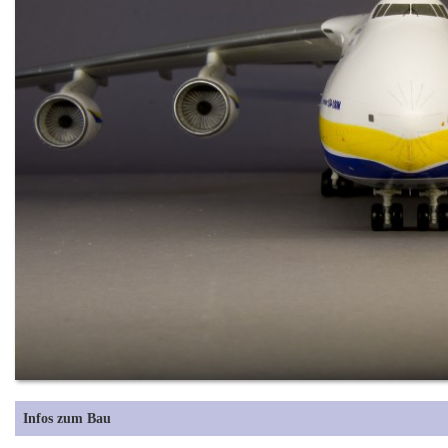
Infos zum Bau