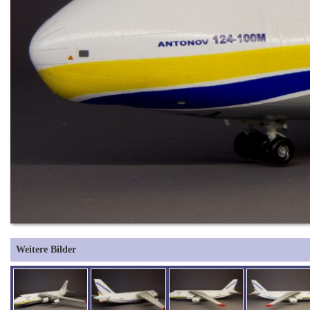
Weitere Bilder