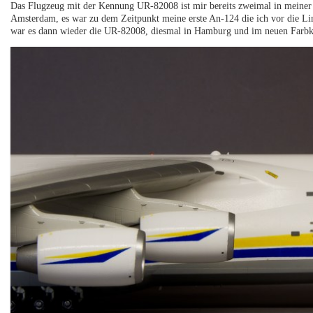
Das Flugzeug mit der Kennung UR-82008 ist mir bereits zweimal in meiner S
Amsterdam, es war zu dem Zeitpunkt meine erste An-124 die ich vor die Lin
war es dann wieder die UR-82008, diesmal in Hamburg und im neuen Farbk