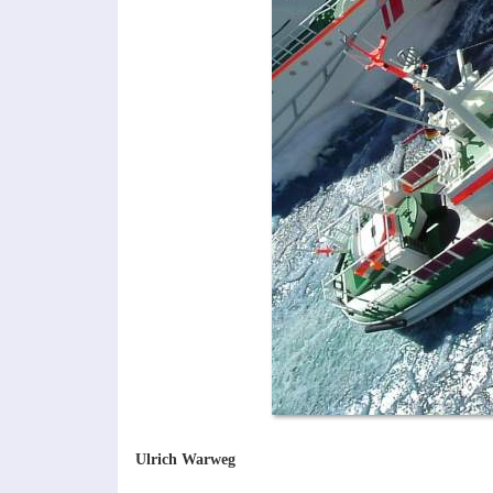
Ulrich Warweg