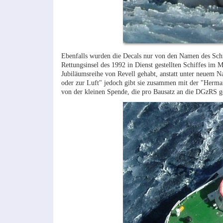
Ebenfalls wurden die Decals nur von den Namen des Schi
Rettungsinsel des 1992 in Dienst gestellten Schiffes im 
Jubiläumsreihe von Revell gehabt, anstatt unter neuem 
oder zur Luft" jedoch gibt sie zusammen mit der "Herm
von der kleinen Spende, die pro Bausatz an die DGzRS g