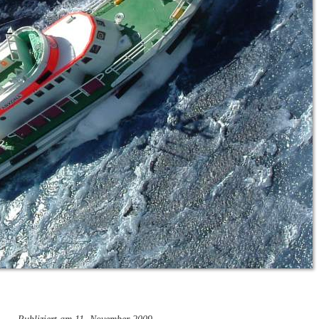
Publiziert am 11. November 2009