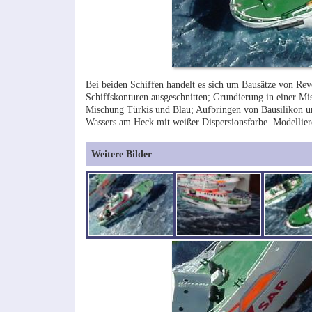
Bei beiden Schiffen handelt es sich um Bausätze von Rev
Schiffskonturen ausgeschnitten; Grundierung in einer M
Mischung Türkis und Blau; Aufbringen von Bausilikon u
Wassers am Heck mit weißer Dispersionsfarbe. Modellier
Weitere Bilder