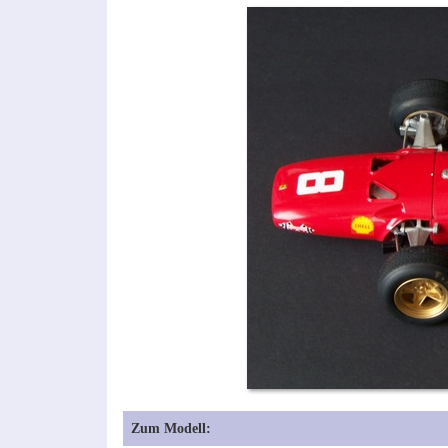
Zum Modell: