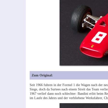
Zum Original:
Seit 1966 fuhren in der Formel 1 die Wagen nach der neu
Siege, doch da Surtees nach einem Streit das Team ver
1967 verlief dann noch schlechter: Bandini erlitt beim Re
im Laufe des Jahres und der verbliebene Werksfahrer, C