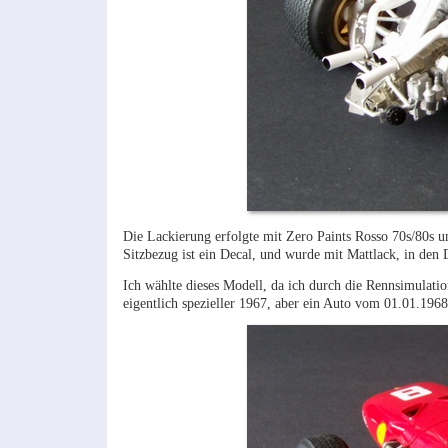
Die Lackierung erfolgte mit Zero Paints Rosso 70s/80s 
Sitzbezug ist ein Decal, und wurde mit Mattlack, in den
Ich wählte dieses Modell, da ich durch die Rennsimulati
eigentlich spezieller 1967, aber ein Auto vom 01.01.1968