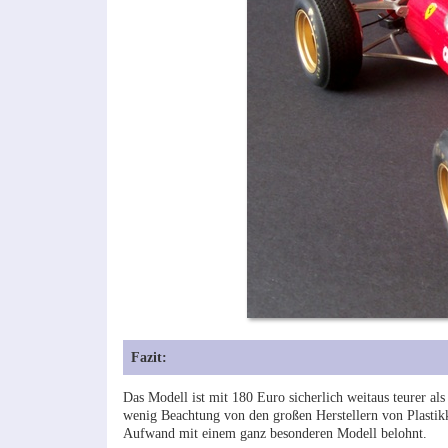
Fazit:
Das Modell ist mit 180 Euro sicherlich weitaus teurer al
wenig Beachtung von den großen Herstellern von Plastikk
Aufwand mit einem ganz besonderen Modell belohnt.