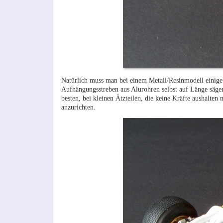
Natürlich muss man bei einem Metall/Resinmodell einige 
Aufhängungsstreben aus Alurohren selbst auf Länge säg
besten, bei kleinen Ätzteilen, die keine Kräfte aushalt
anzurichten.