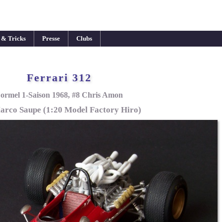
 & Tricks
Presse
Clubs
Ferrari 312
ormel 1-Saison 1968, #8 Chris Amon
arco Saupe (1:20 Model Factory Hiro)