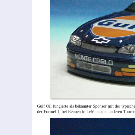
Gulf Oil fungierte als bekannter Sponsor mit der typisc
der Formel 1, bei Rennen in LeMans und anderen Toure