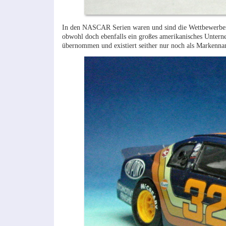
In den NASCAR Serien waren und sind die Wettbewerber 
obwohl doch ebenfalls ein großes amerikanisches Unter
übernommen und existiert seither nur noch als Markenna