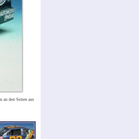
n an den Seiten aus