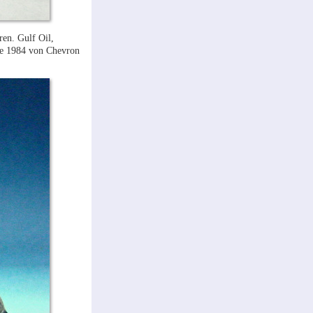
en. Gulf Oil,
de 1984 von Chevron