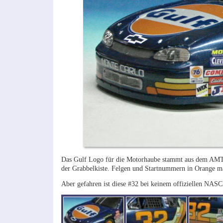
Das Gulf Logo für die Motorhaube stammt aus dem AMT M
der Grabbelkiste. Felgen und Startnummern in Orange m
Aber gefahren ist diese #32 bei keinem offiziellen NA