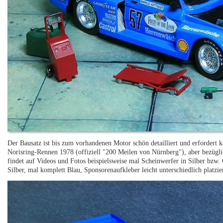
Der Bausatz ist bis zum vorhandenen Motor schön detailliert und erfordert 
Norisring-Rennen 1978 (offiziell "200 Meilen von Nürnberg"), aber bezügli
findet auf Videos und Fotos beispielsweise mal Scheinwerfer in Silber bzw. 
Silber, mal komplett Blau, Sponsorenaufkleber leicht unterschiedlich platzie