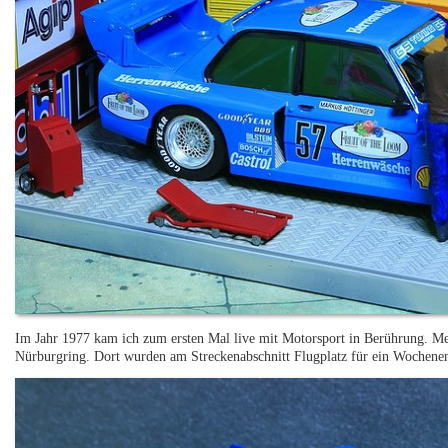
Im Jahr 1977 kam ich zum ersten Mal live mit Motorsport in Berührung. 
Nürburgring. Dort wurden am Streckenabschnitt Flugplatz für ein Wochenen