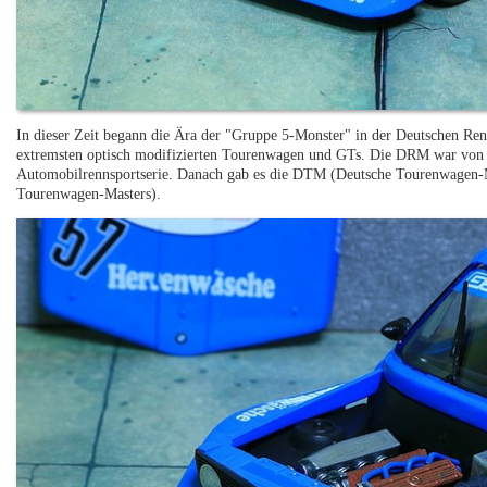
In dieser Zeit begann die Ära der "Gruppe 5-Monster" in der Deutschen Ren
extremsten optisch modifizierten Tourenwagen und GTs. Die DRM war von 1
Automobilrennsportserie. Danach gab es die DTM (Deutsche Tourenwagen-Me
Tourenwagen-Masters).