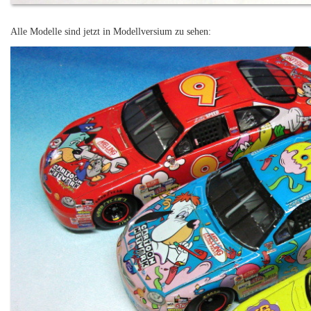
Alle Modelle sind jetzt in Modellversium zu sehen: