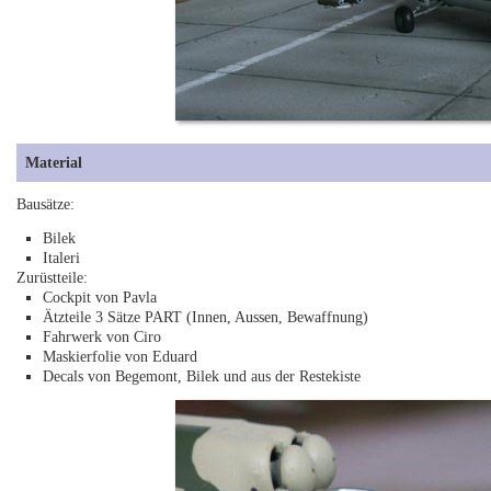
Material
Bausätze:
Bilek
Italeri
Zurüstteile:
Cockpit von Pavla
Ätzteile 3 Sätze PART (Innen, Aussen, Bewaffnung)
Fahrwerk von Ciro
Maskierfolie von Eduard
Decals von Begemont, Bilek und aus der Restekiste