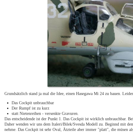
Grundsätzlich stand ja mal die Idee, einen Hasegawa Mi 24 zu bauen. Leider
Das Cockpit unbrauchbar
Der Rumpf ist zu kurz
statt Nietenreihen - versenkte Gravuren.
Das entscheidende ist der Punkt 1. Das Cockpit ist wirklich unbrauchbar. Be
Daher wenden wir uns dem Italeri/Bilek/Svesda Modell zu. Beginnd mit dem
nehme. Das Cockpit ist sehr Oval, Ätzteile aber immer "platt", die müsen al