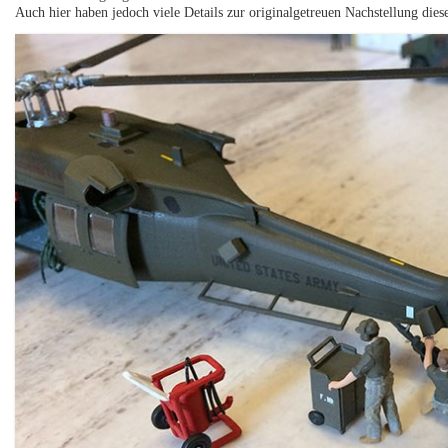
Auch hier haben jedoch viele Details zur originalgetreuen Nachstellung dies