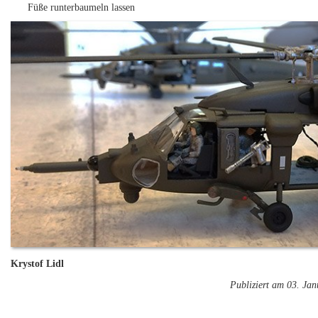
Füße runterbaumeln lassen
Krystof Lidl
Publiziert am 03. Ja