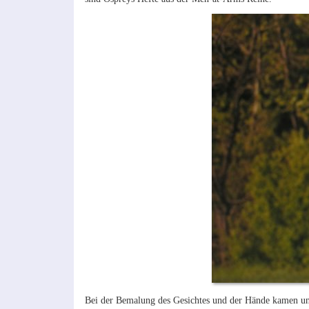
Bei der Bemalung des Gesichtes und der Hände kamen un