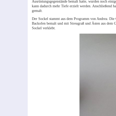
Ausrüstungsgegenstände bemalt hatte, wurden noch einige
kann dadurch mehr Tiefe erzielt werden. Anschließend ha
gemalt.
Der Sockel stammt aus dem Programm von Andrea. Die G
Backofen bemalt und mit Streugraß und Ästen aus dem Ga
Sockel verklebt.