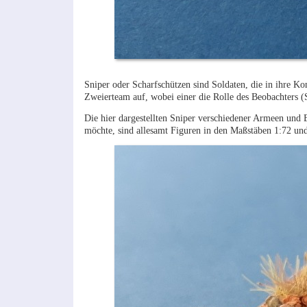
Sniper oder Scharfschützen sind Soldaten, die in ihre K
Zweierteam auf, wobei einer die Rolle des Beobachters (
Die hier dargestellten Sniper verschiedener Armeen und 
möchte, sind allesamt Figuren in den Maßstäben 1:72 und