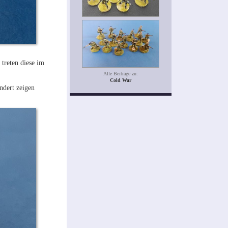
treten diese im
Alle Beiträge zu:
Cold War
ndert zeigen