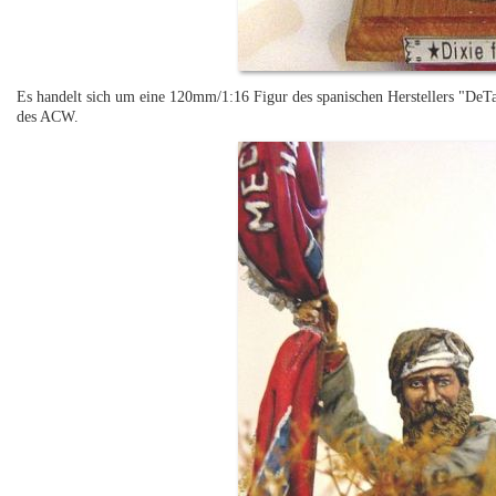
Es handelt sich um eine 120mm/1:16 Figur des spanischen Herstellers "DeTar
des ACW.