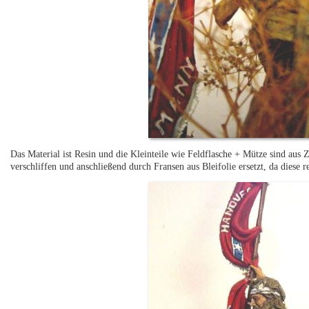
Das Material ist Resin und die Kleinteile wie Feldflasche + Mütze sind aus 
verschliffen und anschließend durch Fransen aus Bleifolie ersetzt, da diese re